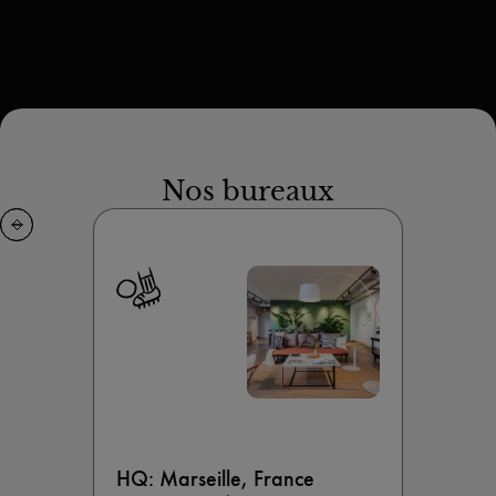
Nos bureaux
HQ: Marseille, France