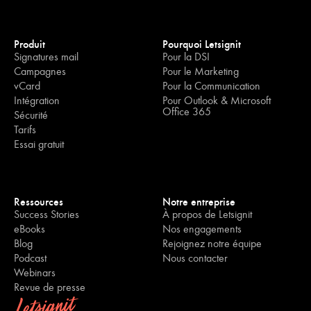
Produit
Pourquoi Letsignit
Signatures mail
Pour la DSI
Campagnes
Pour le Marketing
vCard
Pour la Communication
Intégration
Pour Outlook & Microsoft
Office 365
Sécurité
Tarifs
Essai gratuit
Ressources
Notre entreprise
Success Stories
À propos de Letsignit
eBooks
Nos engagements
Blog
Rejoignez notre équipe
Podcast
Nous contacter
Webinars
Revue de presse