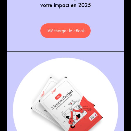
votre impact en 2025
Télécharger le eBook