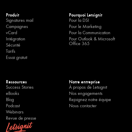
Produit
Pourquoi Letsignit
Signatures mail
Pour la DSI
Campagnes
Pour le Marketing
vCard
Pour la Communication
Intégration
Pour Outlook & Microsoft
Office 365
Sécurité
Tarifs
Essai gratuit
Ressources
Notre entreprise
Success Stories
À propos de Letsignit
eBooks
Nos engagements
Blog
Rejoignez notre équipe
Podcast
Nous contacter
Webinars
Revue de presse