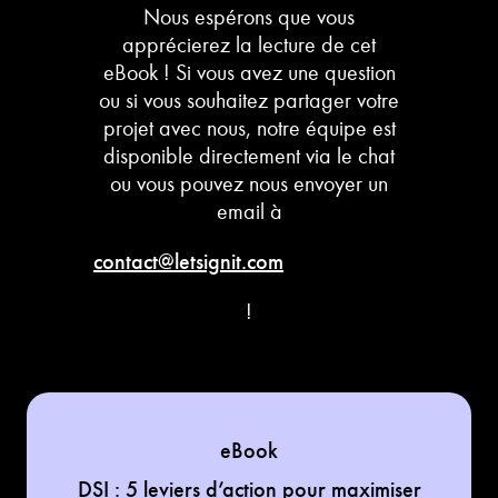
Nous espérons que vous
apprécierez la lecture de cet
eBook ! Si vous avez une question
ou si vous souhaitez partager votre
projet avec nous, notre équipe est
disponible directement via le chat
ou vous pouvez nous envoyer un
email à
contact@letsignit.com
!
eBook
DSI : 5 leviers d’action pour maximiser