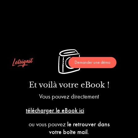
Demander une démo
Et voilà votre eBook !
Vous pouvez directement
télécharger le eBook ici
ou vous pouvez
le retrouver dans
votre boîte mail
.