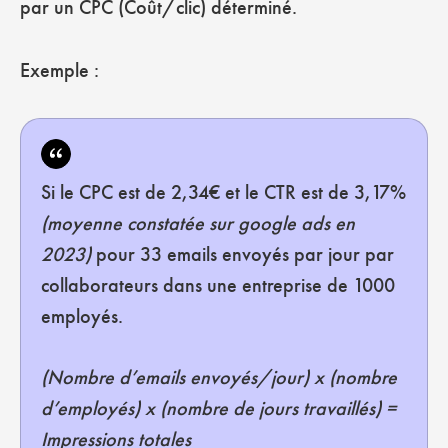
par un CPC (Coût/clic) déterminé.
Exemple :
Si le CPC est de 2,34€ et le CTR est de 3,17%
(moyenne constatée sur google ads en
2023)
pour 33 emails envoyés par jour par
collaborateurs dans une entreprise de 1000
employés.
(Nombre d’emails envoyés/jour) x (nombre
d’employés) x (nombre de jours travaillés) =
Impressions totales