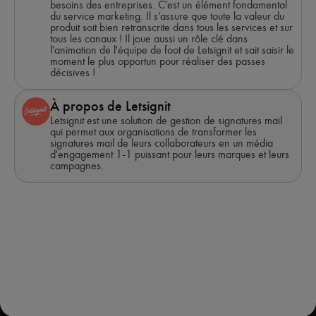
besoins des entreprises. C'est un élément fondamental
du service marketing. Il s’assure que toute la valeur du
produit soit bien retranscrite dans tous les services et sur
tous les canaux ! Il joue aussi un rôle clé dans
l'animation de l'équipe de foot de Letsignit et sait saisir le
moment le plus opportun pour réaliser des passes
décisives !
À propos de Letsignit
Letsignit est une solution de gestion de signatures mail
qui permet aux organisations de transformer les
signatures mail de leurs collaborateurs en un média
d'engagement 1-1 puissant pour leurs marques et leurs
campagnes.