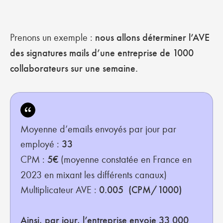
Prenons un exemple :
nous allons déterminer l’AVE
des signatures mails d’une entreprise de 1000
collaborateurs sur une semaine.
Moyenne d’emails envoyés par jour par
employé :
33
CPM :
5€
(moyenne constatée en France en
2023 en mixant les différents canaux)
Multiplicateur AVE :
0.005 (CPM/1000)
Ainsi, par jour, l’entreprise envoie 33 000