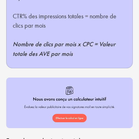
CTR% des impressions totales = nombre de
clics par mois
Nombre de clics par mois x CPC = Valeur
totale des AVE par mois