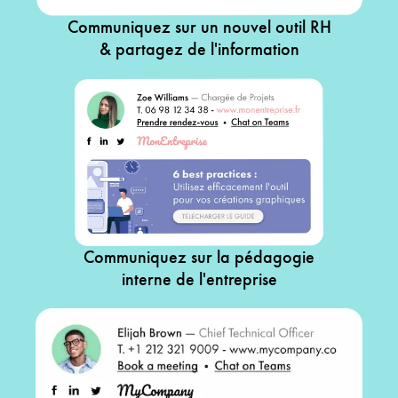
Communiquez sur un nouvel outil RH
& partagez de l'information
Communiquez sur la pédagogie
interne de l'entreprise