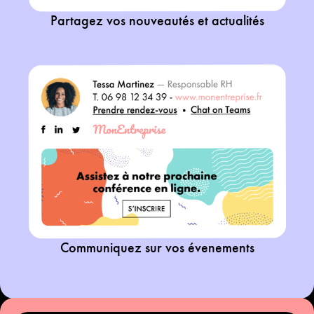
Partagez vos nouveautés et actualités
Communiquez sur vos évenements