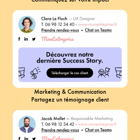
Marketing & Communication
Partagez un témoignage client