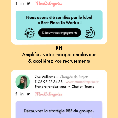
RH
Amplifiez votre marque employeur
& accélérez vos recrutements