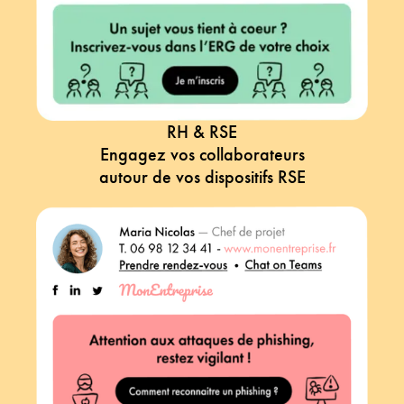
RH & RSE
Engagez vos collaborateurs
autour de vos dispositifs RSE