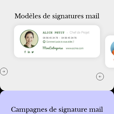
Modèles de signatures mail
Campagnes de signature mail