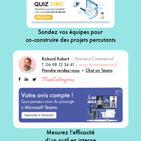
Sondez vos équipes pour
co-construire des projets percutants
Mesurez l’efficacité
d’un outil en interne