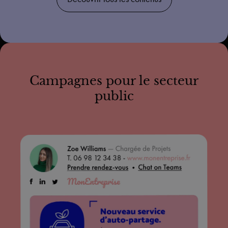
Campagnes pour le secteur
public