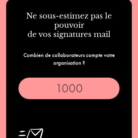
Ne sous-estimez pas le
pouvoir
de vos signatures mail
Combien de collaborateurs compte votre
organisation ?