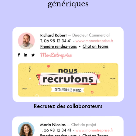
génériques
Recrutez des collaborateurs