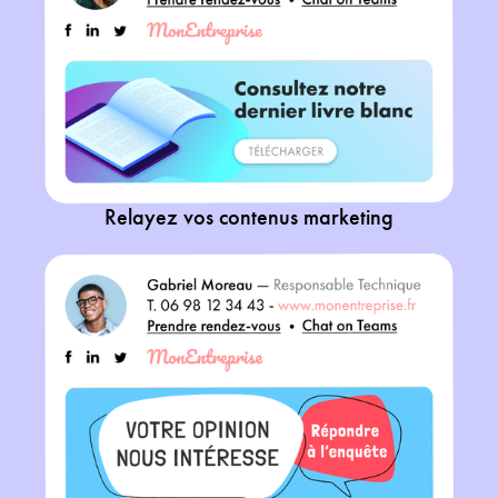
Relayez vos contenus marketing