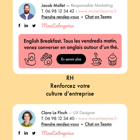
RH
Renforcez votre
culture d’entreprise