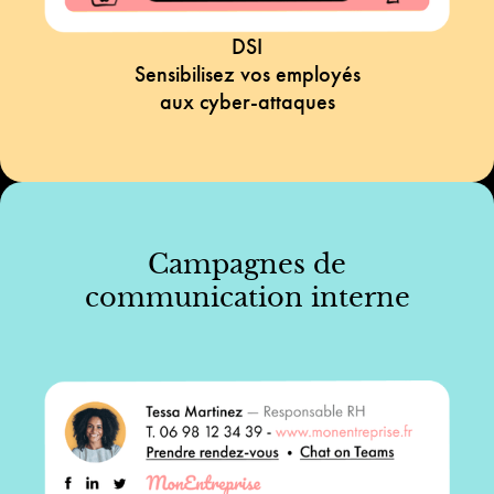
DSI
Sensibilisez vos employés
aux cyber-attaques
Campagnes de
communication interne