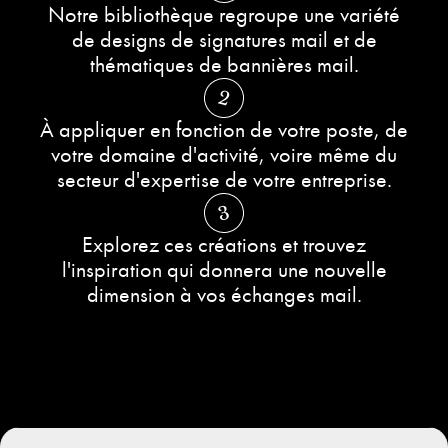
Notre bibliothèque regroupe une variété
de designs de signatures mail et de
thématiques de bannières mail.
2
À appliquer en fonction de votre poste, de
votre domaine d'activité, voire même du
secteur d'expertise de votre entreprise.
3
Explorez ces créations et trouvez
l'inspiration qui donnera une nouvelle
dimension à vos échanges mail.