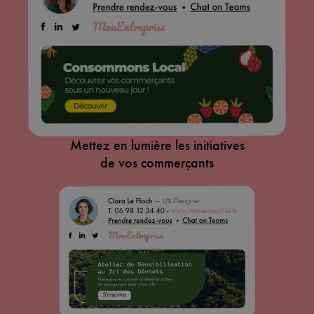
Mettez en lumière les initiatives
de vos commerçants