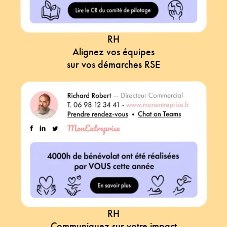
RH
Alignez vos équipes
sur vos démarches RSE
RH
Communiquez sur votre impact