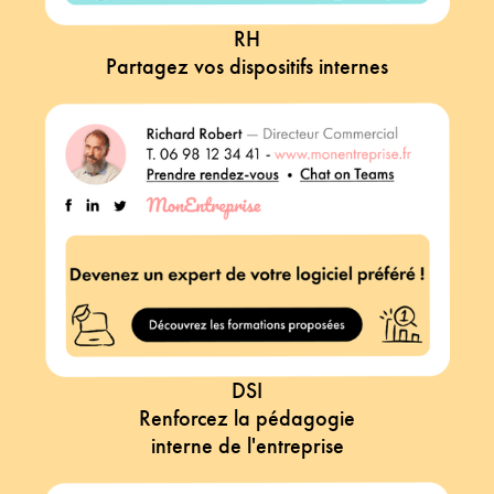
RH
Partagez vos dispositifs internes
DSI
Renforcez la pédagogie
interne de l'entreprise