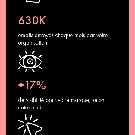
630K
emails envoyés chaque mois
par votre
organisation
+17%
de visibilité pour votre marque, selon
notre étude