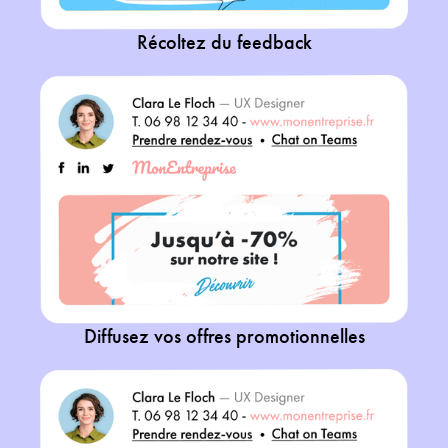
Récoltez du feedback
Diffusez vos offres promotionnelles