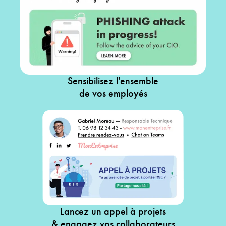
Sensibilisez l'ensemble
de vos employés
Lancez un appel à projets
& engagez vos collaborateurs