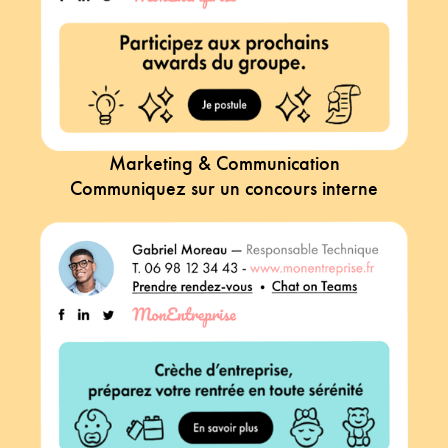
Marketing & Communication
Communiquez sur un concours interne