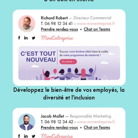
Développez le bien-être de vos employés, la
diversité et l'inclusion