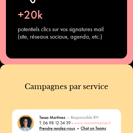
+20k
potentiels clics sur vos signatures mail
(site, réseaux sociaux, agenda, etc.)
Campagnes par service