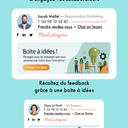
Récoltez du feedback
grâce à une boîte à idées