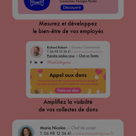
Mesurez et développez
le bien-être de vos employés
Amplifiez la visibilité
de vos collectes de dons