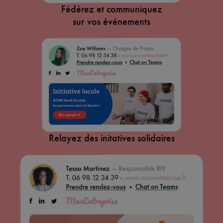
Fédérez et communiquez
sur vos événements
Relayez des initatives solidaires