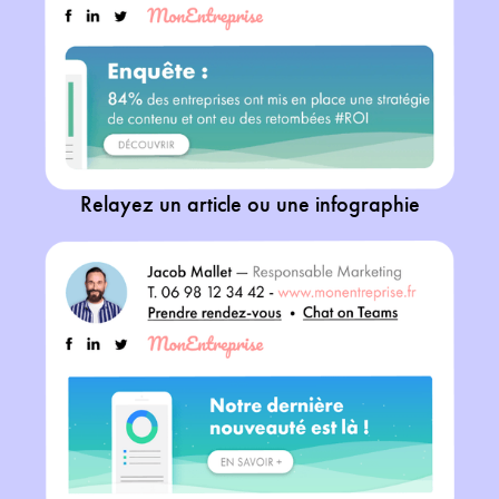
Relayez un article ou une infographie