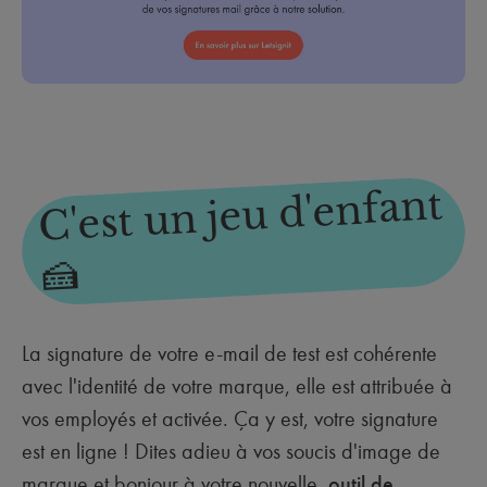
C'est un jeu d'enfant
🍰
La signature de votre e-mail de test est cohérente
avec l'identité de votre marque, elle est attribuée à
vos employés et activée. Ça y est, votre signature
est en ligne ! Dites adieu à vos soucis d'image de
marque et bonjour à votre nouvelle,
outil de