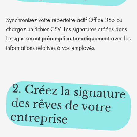
Synchronisez votre répertoire actif Office 365 ou
chargez un fichier CSV. Les signatures créées dans
Letsignit seront
prérempli automatiquement
avec les
informations relatives à vos employés.
2. Créez la signature
des rêves de votre
entreprise