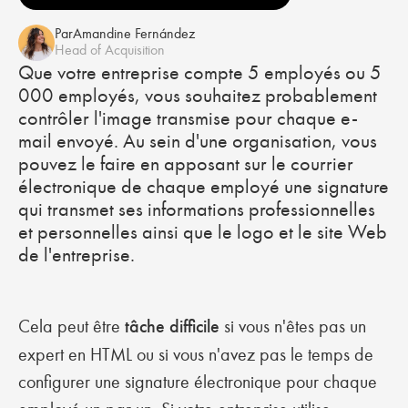
Par
Amandine Fernández
Head of Acquisition
Que votre entreprise compte 5 employés ou 5
000 employés, vous souhaitez probablement
contrôler l'image transmise pour chaque e-
mail envoyé. Au sein d'une organisation, vous
pouvez le faire en apposant sur le courrier
électronique de chaque employé une signature
qui transmet ses informations professionnelles
et personnelles ainsi que le logo et le site Web
de l'entreprise.
Cela peut être
tâche difficile
si vous n'êtes pas un
expert en HTML ou si vous n'avez pas le temps de
configurer une signature électronique pour chaque