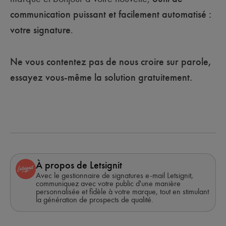
communication puissant et facilement automatisé :
votre signature
.
Ne vous contentez pas de nous croire sur parole,
essayez vous-même la solution gratuitement.
À propos de Letsignit
Avec le gestionnaire de signatures e-mail Letsignit,
communiquez avec votre public d'une manière
personnalisée et fidèle à votre marque, tout en stimulant
la génération de prospects de qualité.