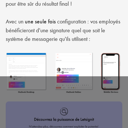
pour être sûr du résultat final !
Avec un
une seule fois
configuration : vos employés
bénéficieront d'une signature quel que soit le
système de messagerie qu'ils utilisent :