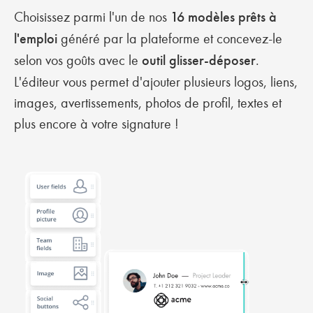
Choisissez parmi l'un de nos
16 modèles prêts à
l'emploi
généré par la plateforme et concevez-le
selon vos goûts avec le
outil glisser-déposer
.
L'éditeur vous permet d'ajouter plusieurs logos, liens,
images, avertissements, photos de profil, textes et
plus encore à votre signature !