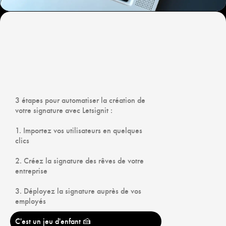
3 étapes pour automatiser la création de
votre signature avec Letsignit :
1. Importez vos utilisateurs en quelques
clics
2. Créez la signature des rêves de votre
entreprise
3. Déployez la signature auprès de vos
employés
C'est un jeu d'enfant 🍰