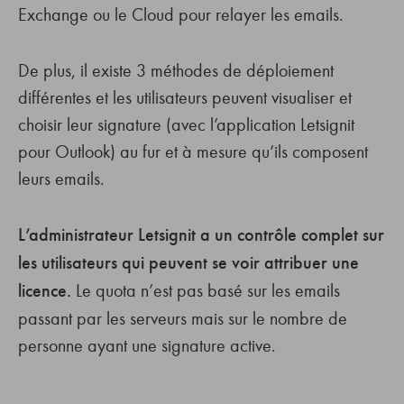
Exchange ou le Cloud pour relayer les emails.
De plus, il existe 3 méthodes de déploiement
différentes et les utilisateurs peuvent visualiser et
choisir leur signature (avec l’application Letsignit
pour Outlook) au fur et à mesure qu’ils composent
leurs emails.
L’administrateur Letsignit a un contrôle complet sur
les utilisateurs qui peuvent se voir attribuer une
licence.
Le quota n’est pas basé sur les emails
passant par les serveurs mais sur le nombre de
personne ayant une signature active.