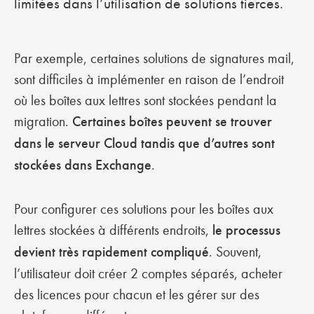
limitées dans l’utilisation de solutions tierces.
Par exemple, certaines solutions de signatures mail,
sont difficiles à implémenter en raison de l’endroit
où les boîtes aux lettres sont stockées pendant la
migration.
Certaines boîtes peuvent se trouver
dans le serveur Cloud tandis que d’autres sont
stockées dans Exchange
.
Pour configurer ces solutions pour les boîtes aux
lettres stockées à différents endroits,
le processus
devient très rapidement compliqué
. Souvent,
l’utilisateur doit créer 2 comptes séparés, acheter
des licences pour chacun et les gérer sur des