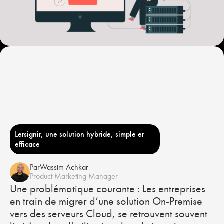
Letsignit, une solution hybride, simple et
efficace
Par
Wassim Achkar
Product Marketing Manager
Une problématique courante : Les entreprises
en train de migrer d’une solution On-Premise
vers des serveurs Cloud, se retrouvent souvent