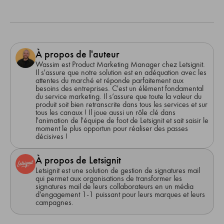
À propos de l'auteur
Wassim est Product Marketing Manager chez Letsignit.
Il s'assure que notre solution est en adéquation avec les
attentes du marché et réponde parfaitement aux
besoins des entreprises. C'est un élément fondamental
du service marketing. Il s’assure que toute la valeur du
produit soit bien retranscrite dans tous les services et sur
tous les canaux ! Il joue aussi un rôle clé dans
l'animation de l'équipe de foot de Letsignit et sait saisir le
moment le plus opportun pour réaliser des passes
décisives !
À propos de Letsignit
Letsignit est une solution de gestion de signatures mail
qui permet aux organisations de transformer les
signatures mail de leurs collaborateurs en un média
d'engagement 1-1 puissant pour leurs marques et leurs
campagnes.