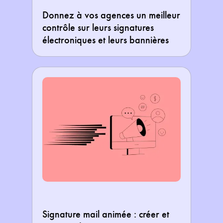
Donnez à vos agences un meilleur
contrôle sur leurs signatures
électroniques et leurs bannières
Signature mail animée : créer et