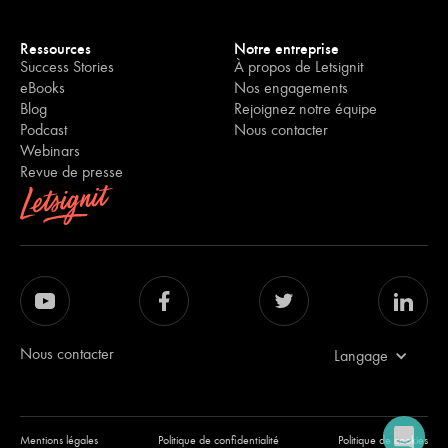
Ressources
Notre entreprise
Success Stories
À propos de Letsignit
eBooks
Nos engagements
Blog
Rejoignez notre équipe
Podcast
Nous contacter
Webinars
Revue de presse
Nous contacter
Langage
Mentions légales
Politique de confidentialité
Politique de cookies