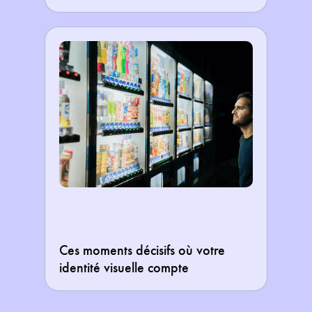
Ces moments décisifs où votre
identité visuelle compte