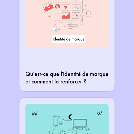
Qu'est-ce que l'identité de marque
et comment la renforcer ?