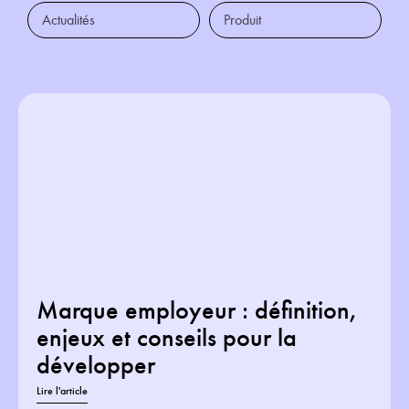
Actualités
Produit
Marque employeur : définition,
enjeux et conseils pour la
développer
Lire l'article