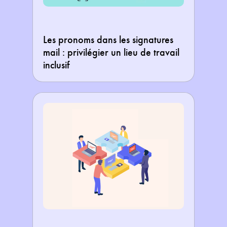
Les pronoms dans les signatures
mail : privilégier un lieu de travail
inclusif