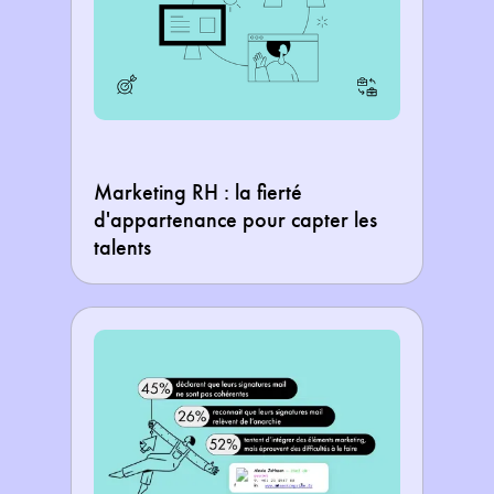
Marketing RH : la fierté
d'appartenance pour capter les
talents