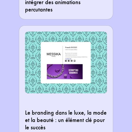
intégrer des animations
percutantes
Le branding dans le luxe, la mode
et la beauté : un élément clé pour
le succès