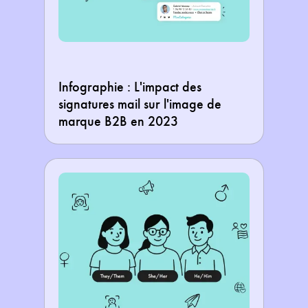
Infographie : L'impact des
signatures mail sur l'image de
marque B2B en 2023