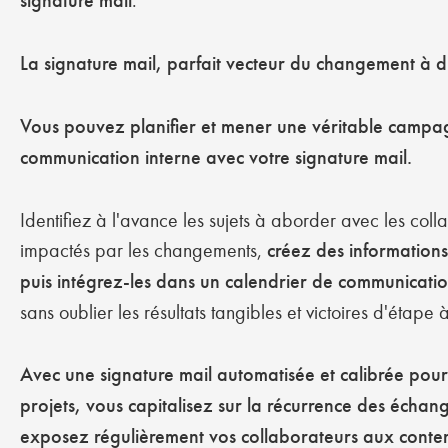
signature mail
.
La signature mail, parfait vecteur du changement à d
Vous pouvez planifier et mener une véritable camp
communication interne avec votre signature mail.
Identifiez à l'avance les sujets à aborder avec les coll
impactés par les changements,
créez des information
puis intégrez-les dans un calendrier de communicatio
sans oublier les résultats tangibles et victoires d'étape 
Avec une signature mail automatisée et calibrée pour
projets, vous capitalisez sur la récurrence des échang
exposez régulièrement vos collaborateurs aux conte