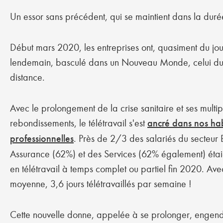
Un essor sans précédent, qui se maintient dans la duré
Début mars 2020, les entreprises ont, quasiment du jo
lendemain, basculé dans un Nouveau Monde, celui du 
distance.
Avec le prolongement de la crise sanitaire et ses multip
rebondissements, le télétravail s'est
ancré dans nos ha
professionnelles
. Près de 2/3 des salariés du secteu
Assurance (62%) et des Services (62% également) étai
en télétravail à temps complet ou partiel fin 2020. Ave
moyenne, 3,6 jours télétravaillés par semaine !
Cette nouvelle donne, appelée à se prolonger, engen