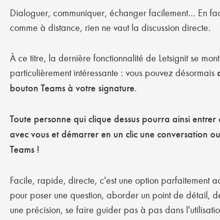
Dialoguer, communiquer, échanger facilement… En fa
comme à distance, rien ne vaut la discussion directe.
À ce titre, la dernière fonctionnalité de Letsignit se mon
particulièrement intéressante : vous pouvez désormais
bouton Teams à votre signature
.
Toute personne qui clique dessus pourra ainsi entrer 
avec vous et démarrer en un clic une conversation o
Teams !
Facile, rapide, directe, c'est une option parfaitement 
pour poser une question, aborder un point de détail,
une précision, se faire guider pas à pas dans l'utilisati