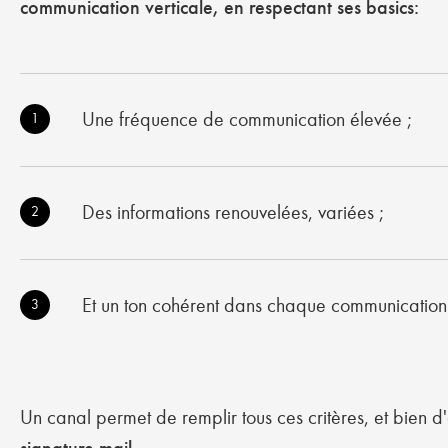
communication verticale, en respectant ses basics:
Une fréquence de communication élevée ;
1
Des informations renouvelées, variées ;
2
Et un ton cohérent dans chaque communication
3
Un canal permet de remplir tous ces critères, et bien d'