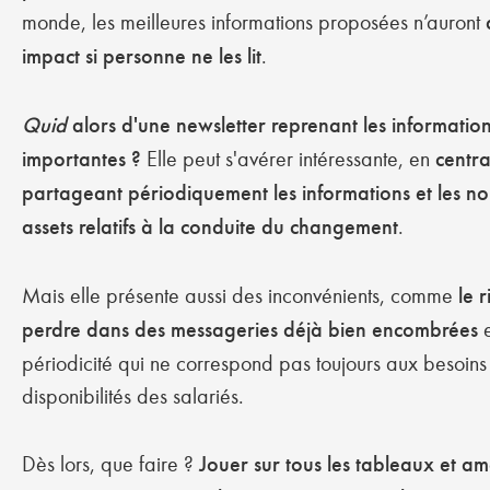
monde, les meilleures informations proposées n’auront
impact si personne ne les lit
.
Quid
alors d'une newsletter reprenant les informatio
importantes ?
Elle peut s'avérer intéressante, en
centra
partageant périodiquement les informations et les 
assets relatifs à la conduite du changement
.
Mais elle présente aussi des inconvénients, comme
le 
perdre dans des messageries déjà bien encombrées
périodicité qui ne correspond pas toujours aux besoins
disponibilités des salariés.
Dès lors, que faire ?
Jouer sur tous les tableaux et am