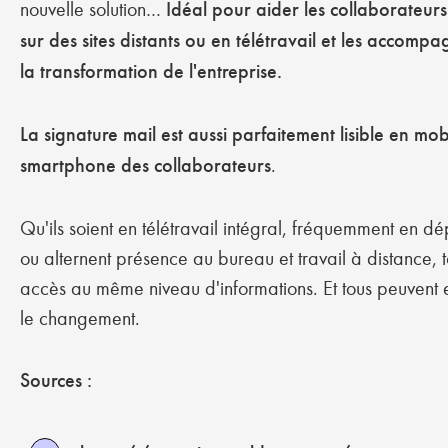
nouvelle solution…
Idéal pour aider les collaborateurs 
sur des sites distants ou en télétravail et les accomp
la transformation de l'entreprise.
La signature mail est aussi parfaitement lisible en mobi
smartphone des collaborateurs
.
Qu'ils soient en télétravail intégral, fréquemment en 
ou alternent présence au bureau et travail à distance, t
accès au même niveau d'informations. Et tous peuvent
le changement.
Sources :