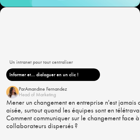
Un intranet pour tout centraliser
Informer et… dialoguer en un clic !
Par
Amandine Fernandez
Head of Marketing
Mener un changement en entreprise n'est jamais 
aisée, surtout quand les équipes sont en télétravai
Comment communiquer sur le changement face à
collaborateurs dispersés ?