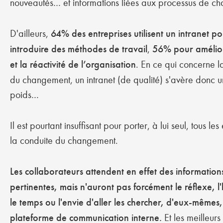
nouveautés… et informations liées aux processus de c
D'ailleurs,
64% des entreprises utilisent un intranet p
introduire des méthodes de travail
,
56% pour améliore
et la réactivité de l’organisation
. En ce qui concerne l
du changement, un intranet (de qualité) s'avère donc un
poids…
Il est pourtant insuffisant pour porter, à lui seul, tous le
la conduite du changement.
Les collaborateurs attendent en effet des information
pertinentes, mais n'auront pas forcément le réflexe, l
le temps ou l'envie d'aller les chercher, d'eux-mêmes,
plateforme de communication interne.
Et les meilleur