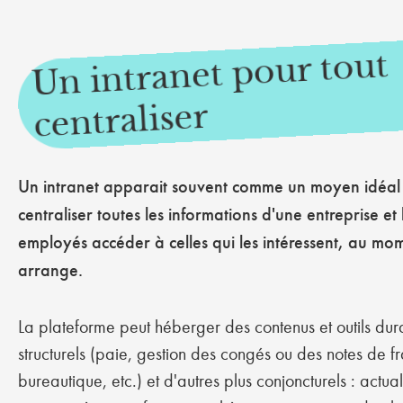
Un intranet pour tout
centraliser
Un intranet apparait souvent comme un moyen idéal
centraliser toutes les informations d'une entreprise et l
employés accéder à celles qui les intéressent, au mom
arrange.
La plateforme peut héberger des contenus et outils dur
structurels (paie, gestion des congés ou des notes de fr
bureautique, etc.) et d'autres plus conjoncturels : actual