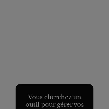
Vous cherchez un
outil pour gérer vos