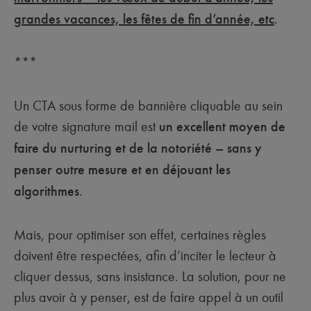
grandes vacances, les fêtes de fin d’année, etc
.
***
Un CTA sous forme de bannière cliquable au sein
de votre signature mail est
un excellent moyen de
faire du nurturing et de la notoriété – sans y
penser outre mesure et en déjouant les
algorithmes
.
Mais, pour optimiser son effet, certaines règles
doivent être respectées, afin d’inciter le lecteur à
cliquer dessus, sans insistance. La solution, pour ne
plus avoir à y penser, est de faire appel à un outil