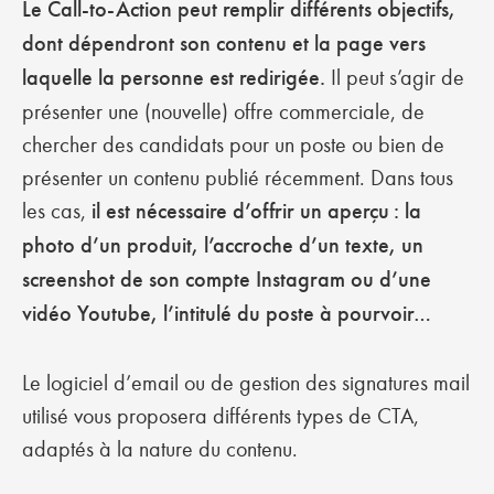
Le Call-to-Action peut remplir différents objectifs,
dont dépendront son contenu et la page vers
laquelle la personne est redirigée.
Il peut s’agir de
présenter une (nouvelle) offre commerciale, de
chercher des candidats pour un poste ou bien de
présenter un contenu publié récemment. Dans tous
les cas,
il est nécessaire d’offrir un aperçu : la
photo d’un produit, l’accroche d’un texte, un
screenshot de son compte Instagram ou d’une
vidéo Youtube, l’intitulé du poste à pourvoir…
Le logiciel d’email ou de gestion des signatures mail
utilisé vous proposera différents types de CTA,
adaptés à la nature du contenu.