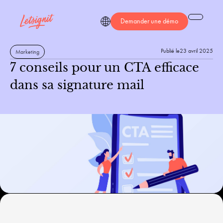
Demander une démo
Publié le
23 avril 2025
Marketing
7 conseils pour un CTA efficace
dans sa signature mail