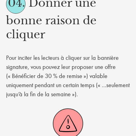
04.
Donner une
bonne raison de
cliquer
Pour inciter les lecteurs à cliquer sur la bannière
signature, vous pouvez leur proposer une offre
(« Bénéficier de 30 % de remise ») valable
uniquement pendant un certain temps (« …seulement
jusqu’à la fin de la semaine »).