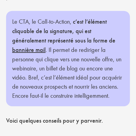
Le CTA, le Call-to-Action,
c’est l’élément
cliquable de la signature, qui est
généralement représenté sous la forme de
bannière mail
. Il permet de rediriger la
personne qui clique vers une nouvelle offre, un
webinaire, un billet de blog ou encore une
vidéo. Bref, c’est l’élément idéal pour acquérir
de nouveaux prospects et nourrir les anciens.
Encore faut-il le construire intelligemment.
Voici quelques conseils pour y parvenir.