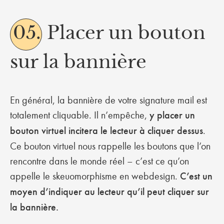
05.
Placer un bouton
sur la bannière
En général, la bannière de votre signature mail est
totalement cliquable. Il n’empêche,
y placer un
bouton virtuel incitera le lecteur à cliquer dessus
.
Ce bouton virtuel nous rappelle les boutons que l’on
rencontre dans le monde réel – c’est ce qu’on
appelle le skeuomorphisme en webdesign.
C’est un
moyen d’indiquer au lecteur qu’il peut cliquer sur
la bannière.