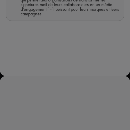
signatures mail de leurs collaborateurs en un média
d'engagement 1-1 puissant pour leurs marques et leurs
campagnes.