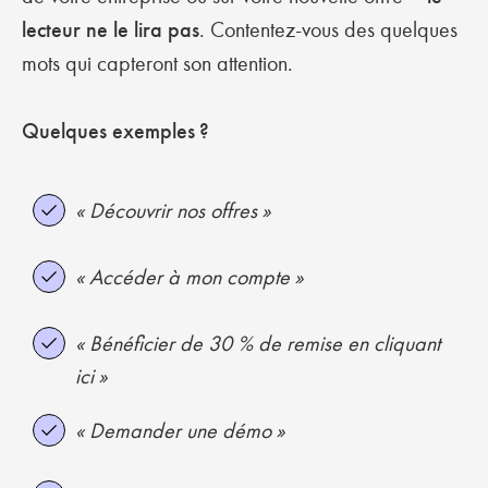
lecteur ne le lira pas
. Contentez-vous des quelques
mots qui capteront son attention.
Quelques exemples ?
« Découvrir nos offres »
« Accéder à mon compte »
« Bénéficier de 30 % de remise en cliquant
ici »
« Demander une démo »