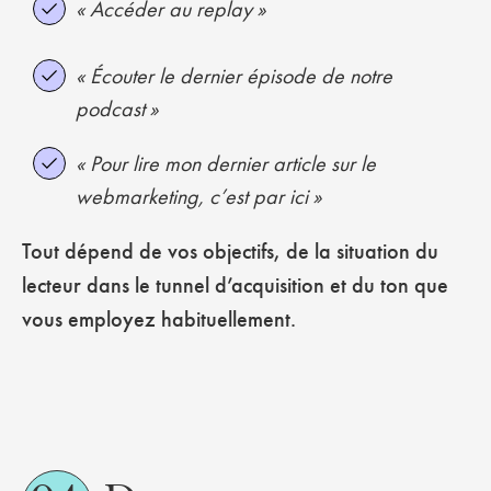
« Accéder au replay »
« Écouter le dernier épisode de notre
podcast »
« Pour lire mon dernier article sur le
webmarketing, c’est par ici »
Tout dépend de vos objectifs, de la situation du
lecteur dans le tunnel d’acquisition et du ton que
vous employez habituellement.