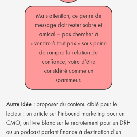
Mais attention, ce genre de
message doit rester sobre et
amical – pas chercher à
« vendre à tout prix » sous peine
de rompre la relation de
confiance, voire d’être
considéré comme un
spammeur.
Autre idée :
proposer du contenu ciblé pour le
lecteur : un article sur l’inbound marketing pour un
CMO, un livre blanc sur le recrutement pour un DRH
ou un podcast parlant finance à destination d’un