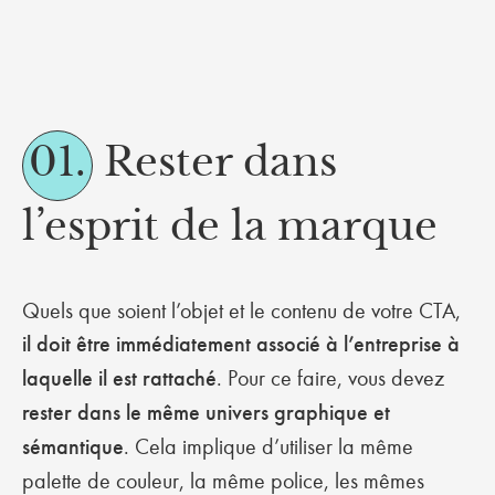
01.
Rester dans
l’esprit de la marque
Quels que soient l’objet et le contenu de votre CTA,
il doit être immédiatement associé à l’entreprise à
laquelle il est rattaché
. Pour ce faire, vous devez
rester dans le même univers graphique et
sémantique
. Cela implique d’utiliser la même
palette de couleur, la même police, les mêmes