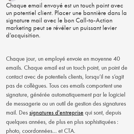
Chaque email envoyé est un touch point avec
un potentiel client. Placer une bannière dans la
signature mail avec le bon Call-to-Action
marketing peut se révéler un puissant levier
d’acquisition.
Chaque jour, un employé envoie en moyenne 40
emails. Chaque email est un touch point, un point de
contact avec de potentiels clients, lorsqu’il ne s’agit
pas de collègues. Tous ces emails comportent une
signature, générée automatiquement par le logiciel
de messagerie ou un outil de gestion des signatures
mail. Des
signatures d'entreprise
qui sont, depuis
quelques années, de plus en plus sophistiquées :
photo, coordonnées… et CTA.