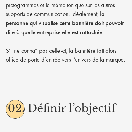
pictogrammes et le même ton que sur les autres
supports de communication. Idéalement,
la
personne qui visualise cette bannière doit pouvoir
dire à quelle entreprise elle est rattachée
.
S’il ne connaît pas celle-ci, la bannière fait alors
office de porte d’entrée vers l’univers de la marque.
02.
Définir l’objectif