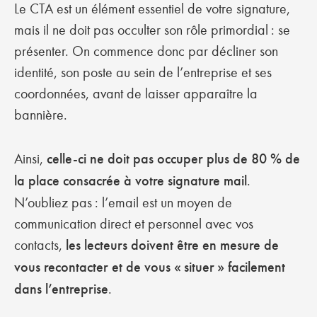
Le CTA est un élément essentiel de votre signature,
mais il ne doit pas occulter son rôle primordial : se
présenter. On commence donc par décliner son
identité, son poste au sein de l’entreprise et ses
coordonnées, avant de laisser apparaître la
bannière.
Ainsi,
celle-ci ne doit pas occuper plus de 80 % de
la place consacrée à votre signature mail
.
N’oubliez pas : l’email est un moyen de
communication direct et personnel avec vos
contacts,
les lecteurs doivent être en mesure de
vous recontacter et de vous « situer » facilement
dans l’entreprise
.