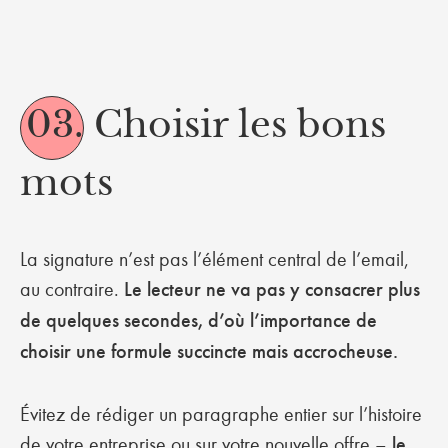
03.
Choisir les bons
mots
La signature n’est pas l’élément central de l’email,
au contraire.
Le lecteur ne va pas y consacrer plus
de quelques secondes, d’où l’importance de
choisir une formule succincte mais accrocheuse.
Évitez de rédiger un paragraphe entier sur l’histoire
de votre entreprise ou sur votre nouvelle offre –
le