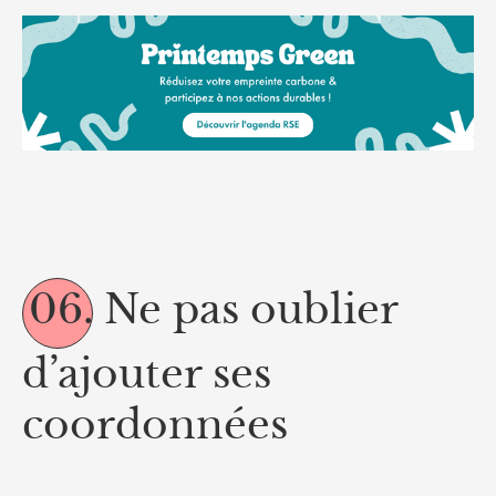
06.
Ne pas oublier
d’ajouter ses
coordonnées