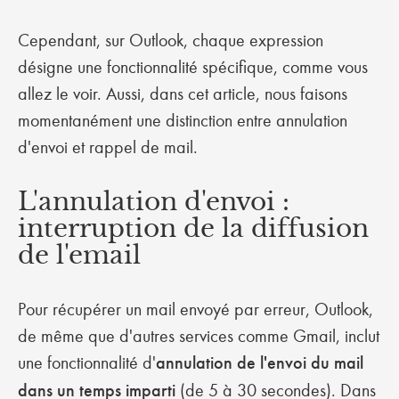
Cependant, sur Outlook, chaque expression
désigne une fonctionnalité spécifique, comme vous
allez le voir. Aussi, dans cet article, nous faisons
momentanément une distinction entre annulation
d'envoi et rappel de mail.
L'annulation d'envoi :
interruption de la diffusion
de l'email
Pour récupérer un mail envoyé par erreur, Outlook,
de même que d'autres services comme Gmail, inclut
une fonctionnalité d'
annulation de l'envoi du mail
dans un temps imparti
(de 5 à 30 secondes). Dans