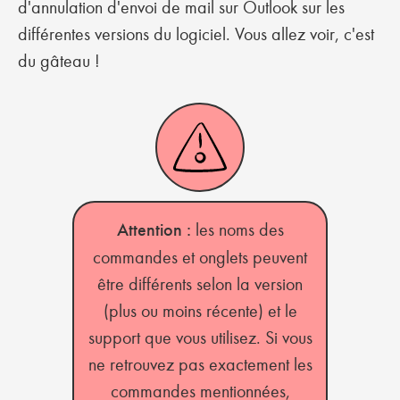
d'annulation d'envoi de mail sur Outlook sur les
différentes versions du logiciel. Vous allez voir, c'est
du gâteau !
Attention :
les noms des
commandes et onglets peuvent
être différents selon la version
(plus ou moins récente) et le
support que vous utilisez. Si vous
ne retrouvez pas exactement les
commandes mentionnées,