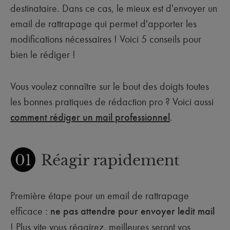
destinataire. Dans ce cas, le mieux est d'envoyer un
email de rattrapage qui permet d'apporter les
modifications nécessaires ! Voici 5 conseils pour
bien le rédiger !
Vous voulez connaître sur le bout des doigts toutes
les bonnes pratiques de rédaction pro ? Voici aussi
comment rédiger un mail professionnel
.
01
Réagir rapidement
Première étape pour un email de rattrapage
efficace :
ne pas attendre
pour envoyer ledit mail
! Plus vite vous réagirez, meilleures seront vos