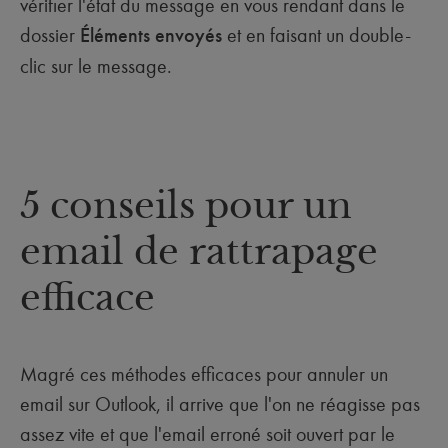
vérifier l'état du message en vous rendant dans le
dossier
Éléments envoyés
et en faisant un double-
clic sur le message.
5 conseils pour un
email de rattrapage
efficace
Magré ces méthodes efficaces pour annuler un
email sur Outlook, il arrive que l'on ne réagisse pas
assez vite et que l'email erroné soit ouvert par le