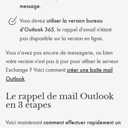
message
.
Vous devez
utiliser la version bureau
d'Outlook 365
, le rappel d'email n'étant
pas disponible sur la version en ligne.
Vous n'avez pas encore de messagerie, ou bien
votre version n'est pas à jour pour utiliser le serveur
Exchange ? Voici comment
créer une boîte mail
Outlook
.
Le rappel de mail Outlook
en 3 étapes
Voici maintenant
comment effectuer rapidement un