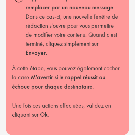
remplacer par un nouveau message.
Dans ce cas-ci, une nouvelle fenêtre de
rédaction s'ouvre pour vous permettre
de modifier votre contenu. Quand c'est
terminé, cliquez simplement sur
Envoyer
.
À cette étape, vous pouvez également cocher
la case
M'avertir si le rappel réussit ou
échoue pour chaque destinataire
.
Une fois ces actions effectuées, validez en
cliquant sur
Ok
.