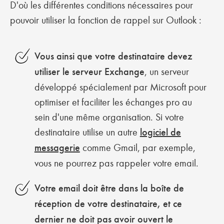
D'où les différentes conditions nécessaires pour
pouvoir utiliser la fonction de rappel sur Outlook :
Vous ainsi que votre destinataire devez
utiliser le serveur Exchange
, un serveur
développé spécialement par Microsoft pour
optimiser et faciliter les échanges pro au
sein d'une même organisation. Si votre
destinataire utilise un autre
logiciel de
messagerie
comme Gmail, par exemple,
vous ne pourrez pas rappeler votre email.
Votre email doit être dans la boîte de
réception de votre destinataire, et ce
dernier ne doit pas avoir ouvert le