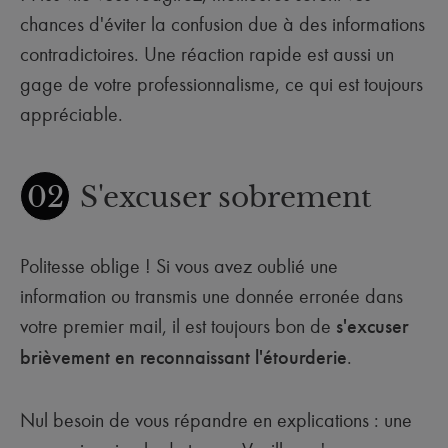
chances d'éviter la confusion due à des informations
contradictoires. Une réaction rapide est aussi un
gage de votre professionnalisme, ce qui est toujours
appréciable.
02
S'excuser sobrement
Politesse oblige ! Si vous avez oublié une
information ou transmis une donnée erronée dans
votre premier mail, il est toujours bon de
s'excuser
brièvement en reconnaissant l'étourderie
.
Nul besoin de vous répandre en explications : une