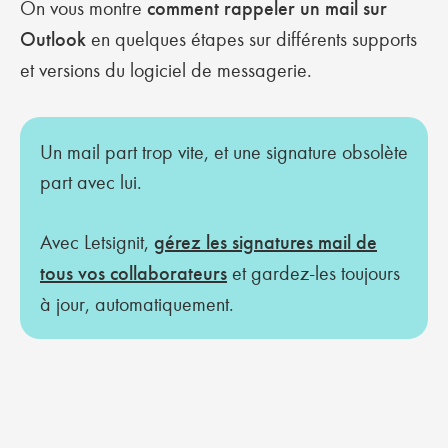
On vous montre
comment rappeler un mail sur
Outlook
en quelques étapes sur différents supports
et versions du logiciel de messagerie.
Un mail part trop vite, et une signature obsolète
part avec lui.
Avec Letsignit,
gérez les signatures mail de
tous vos collaborateurs
et gardez-les toujours
à jour, automatiquement.