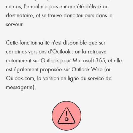
ce cas, l'email n'a pas encore été délivré au
destinataire, et se trouve donc toujours dans le
serveur.
Cette fonctionnalité n'est disponible que sur
certaines versions d'Outlook : on la retrouve
notamment sur Outlook pour Microsoft 365, et elle
est également proposée sur Outlook Web (ou
Oulook.com, la version en ligne du service de
messagerie).