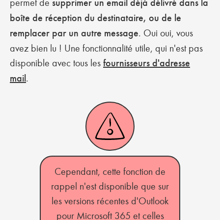
permet de
supprimer un email déjà délivré dans la
boîte de réception du destinataire, ou de le
remplacer par un autre message
. Oui oui, vous
avez bien lu ! Une fonctionnalité utile, qui n'est pas
disponible avec tous les
fournisseurs d'adresse
mail
.
Cependant, cette fonction de
rappel n'est disponible que sur
les versions récentes d'Outlook
pour Microsoft 365 et celles