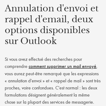
Annulation d'envoi et
rappel d'email, deux
options disponibles
sur Outlook
Si vous avez effectué des recherches pour
comprendre
comment supprimer un mail envoyé
,
vous aurez peut-être remarqué que les expressions
« annulation d'envoi » et « rappel de mail » sont très
proches, voire confondues. C'est normal : les deux
formulations désignent généralement la même
chose sur la plupart des services de messagerie.