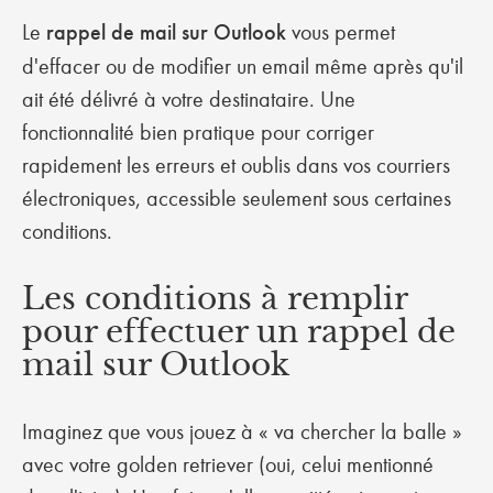
Le
rappel de mail sur Outlook
vous permet
d'effacer ou de modifier un email même après qu'il
ait été délivré à votre destinataire. Une
fonctionnalité bien pratique pour corriger
rapidement les erreurs et oublis dans vos courriers
électroniques, accessible seulement sous certaines
conditions.
Les conditions à remplir
pour effectuer un rappel de
mail sur Outlook
Imaginez que vous jouez à « va chercher la balle »
avec votre golden retriever (oui, celui mentionné