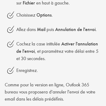
sur
Fichier
en haut à gauche.
Choisissez
Options
.
Allez dans
Mail
puis
Annulation de l'envoi
.
Cochez la case intitulée
Activer l'annulation
de l'envoi
, et paramétrez votre délai entre 5
et 30 secondes.
Enregistrez.
Comme pour la version en ligne, Outlook 365
bureau vous proposera d'annuler l'envoi de votre
email dans les délais prédéfinis.