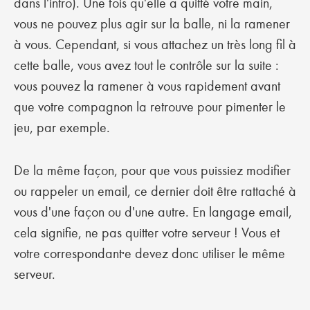
dans l'intro). Une fois qu'elle a quitté votre main,
vous ne pouvez plus agir sur la balle, ni la ramener
à vous. Cependant, si vous attachez un très long fil à
cette balle, vous avez tout le contrôle sur la suite :
vous pouvez la ramener à vous rapidement avant
que votre compagnon la retrouve pour pimenter le
jeu, par exemple.
De la même façon, pour que vous puissiez modifier
ou rappeler un email, ce dernier doit être rattaché à
vous d'une façon ou d'une autre. En langage email,
cela signifie, ne pas quitter votre serveur ! Vous et
votre correspondant·e devez donc utiliser le même
serveur.