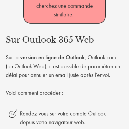
cherchez une commande
similaire.
Sur Outlook 365 Web
Sur la
version en ligne de Outlook
, Outlook.com
(ou Outlook Web), il est possible de paramétrer un
délai pour annuler un email juste après l'envoi.
Voici comment procéder :
Rendez-vous sur votre compte Outlook
depuis votre navigateur web.