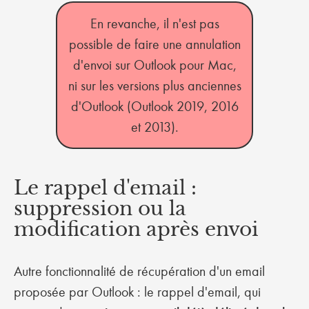
En revanche, il n'est pas
possible de faire une annulation
d'envoi sur Outlook pour Mac,
ni sur les versions plus anciennes
d'Outlook (Outlook 2019, 2016
et 2013).
Le rappel d'email :
suppression ou la
modification après envoi
Autre fonctionnalité de récupération d'un email
proposée par Outlook : le rappel d'email, qui