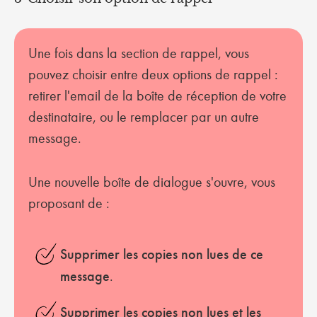
Une fois dans la section de rappel, vous
pouvez choisir entre deux options de rappel :
retirer l'email de la boîte de réception de votre
destinataire, ou le remplacer par un autre
message.
Une nouvelle boîte de dialogue s'ouvre, vous
proposant de :
Supprimer les copies non lues de ce
message
.
Supprimer les copies non lues et les