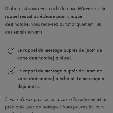
D'abord, si vous avez coché la case
M'avertir si le
rappel réussit ou échoue pour chaque
destinataire
, vous recevrez automatiquement l'un
des emails suivants :
Le rappel du message auprès de [nom de
votre destinataire] a réussi.
Le rappel du message auprès de [nom de
votre destinataire] a échoué. Le message a
déjà été lu.
Si vous n'avez pas coché la case d'avertissement au
préalable, pas de panique ! Vous pouvez toujours