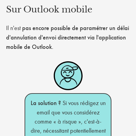
Sur Outlook mobile
Il n'est
pas encore possible de paramétrer un délai
d'annulation d'envoi directement via l'application
mobile de Outlook
.
La solution ?
Si vous rédigez un
email que vous considérez
comme « à risque », c'est-à-
dire, nécessitant potentiellement