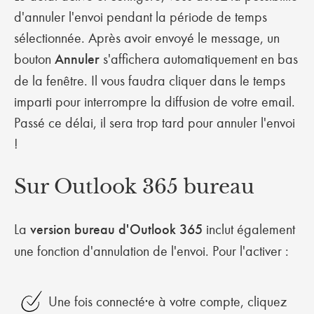
d'annuler l'envoi pendant la période de temps
sélectionnée. Après avoir envoyé le message, un
bouton
Annuler
s'affichera automatiquement en bas
de la fenêtre. Il vous faudra cliquer dans le temps
imparti pour interrompre la diffusion de votre email.
Passé ce délai, il sera trop tard pour annuler l'envoi
!
Sur Outlook 365 bureau
La
version bureau d'Outlook 365
inclut également
une fonction d'annulation de l'envoi. Pour l'activer :
Une fois connecté·e à votre compte, cliquez