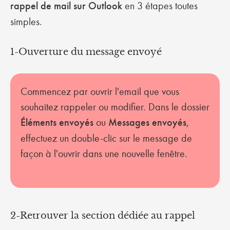
rappel de mail sur Outlook
en 3 étapes toutes
simples.
1-Ouverture du message envoyé
Commencez par ouvrir l'email que vous
souhaitez rappeler ou modifier. Dans le dossier
Éléments envoyés
ou
Messages envoyés
,
effectuez un double-clic sur le message de
façon à l'ouvrir dans une nouvelle fenêtre.
2-Retrouver la section dédiée au rappel