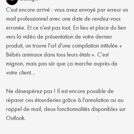
C'est encore arrivé : vous avez envoyé par erreur un
mail professionnel avec une date de rendez-vous
erronée. Et ce n'est pas tout. En lieu et place du lien
vers la vidéo de présentation de votre dernier
produit, on trouve l'url d'une compilation intitulée «
Bébés animaux dans tous leurs états ». C'est
mignon, mais pas sûr que ça marche auprès de
votre client...
Ne désespérez pas ! Il est encore possible de
réparer ces étourderies grâce à l'annulation ou au
rappel de mail, deux fonctionnalités disponibles sur
Outlook.