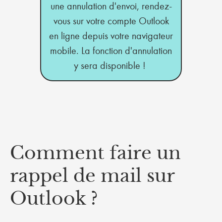
une annulation d'envoi, rendez-
vous sur votre compte Outlook
en ligne depuis votre navigateur
mobile. La fonction d'annulation
y sera disponible !
Comment faire un
rappel de mail sur
Outlook ?