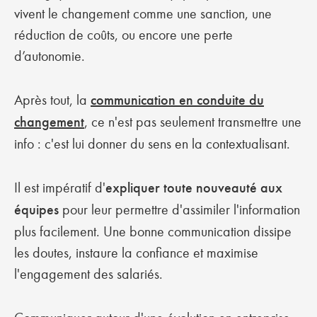
vivent le changement comme une sanction, une
réduction de coûts, ou encore une perte
d’autonomie.
Après tout, la
communication en conduite du
changement
, ce n'est pas seulement transmettre une
info : c'est lui donner du sens en la contextualisant.
Il est impératif d'
expliquer toute nouveauté aux
équipes
pour leur permettre d'assimiler l'information
plus facilement. Une bonne communication dissipe
les doutes, instaure la confiance et maximise
l'engagement des salariés.