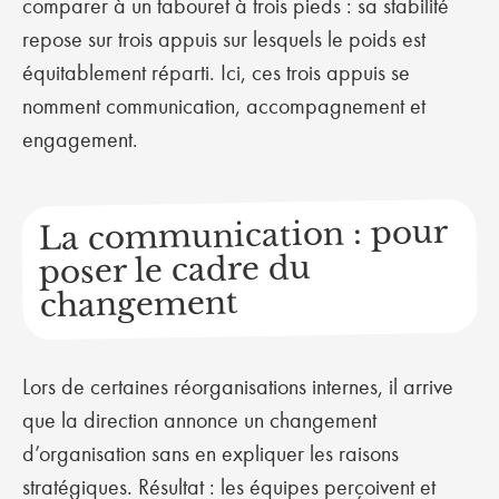
comparer à un tabouret à trois pieds : sa stabilité
repose sur trois appuis sur lesquels le poids est
équitablement réparti. Ici, ces trois appuis se
nomment communication, accompagnement et
engagement.
La communication : pour
poser le cadre du
changement
Lors de certaines réorganisations internes, il arrive
que la direction annonce un changement
d’organisation sans en expliquer les raisons
stratégiques. Résultat : les équipes perçoivent et