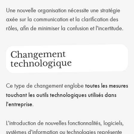
Une nouvelle organisation nécessite une stratégie
axée sur la communication et la clarification des
rôles, afin de minimiser la confusion et l'incertitude.
Changement
technologique
Ce type de changement englobe
toutes les mesures
touchant les outils technologiques utilisés dans
l'entreprise
.
L'introduction de nouvelles fonctionnalités, logiciels,
systèmes d'information ou technologies représente