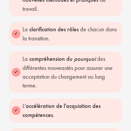
travail.
La
clarification des rôles
de chacun dans
la transition.
La
compréhension du
pourquoi
des
différentes nouveautés pour assurer une
acceptation du changement au long
terme.
L'
accélération de l'acquisition des
compétences
.