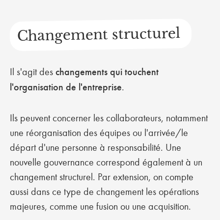
Changement structurel
Il s'agit des
changements qui touchent
l'organisation de l'entreprise
.
Ils peuvent concerner les collaborateurs, notamment
une réorganisation des équipes ou l'arrivée/le
départ d'une personne à responsabilité. Une
nouvelle gouvernance correspond également à un
changement structurel. Par extension, on compte
aussi dans ce type de changement les opérations
majeures, comme une fusion ou une acquisition.