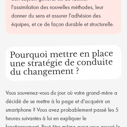
l'assimilation des nouvelles méthodes, leur
donner du sens et assurer l'adhésion des
équipes, et ce de façon durable et structurelle.
Pourquoi mettre en place
une stratégie de conduite
du changement ?
Vous souvenez-vous du jour où votre grand-mère a
décidé de se mettre à la page et d'acquérir un
smartphone ? Vous avez probablement passé les 5
heures suivantes à lui en expliquer le
fonctionnement. Peut-être même avez-vous assuré le