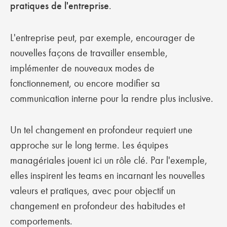
pratiques de l'entreprise
.
L'entreprise peut, par exemple, encourager de
nouvelles façons de travailler ensemble,
implémenter de nouveaux modes de
fonctionnement, ou encore modifier sa
communication interne pour la rendre plus inclusive.
Un tel changement en profondeur requiert une
approche sur le long terme. Les équipes
managériales jouent ici un rôle clé. Par l'exemple,
elles inspirent les teams en incarnant les nouvelles
valeurs et pratiques, avec pour objectif un
changement en profondeur des habitudes et
comportements.