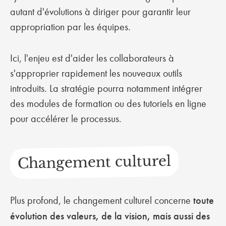
autant d'évolutions à diriger pour garantir leur
appropriation par les équipes.
Ici, l'enjeu est d'aider les collaborateurs à
s'approprier rapidement les nouveaux outils
introduits. La stratégie pourra notamment intégrer
des modules de formation ou des tutoriels en ligne
pour accélérer le processus.
Changement culturel
Plus profond, le changement culturel concerne
toute
évolution des valeurs, de la vision, mais aussi des