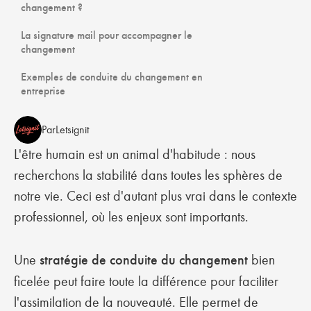
changement ?
La signature mail pour accompagner le
changement
Exemples de conduite du changement en
entreprise
Par
Letsignit
L'être humain est un animal d'habitude : nous
recherchons la stabilité dans toutes les sphères de
notre vie. Ceci est d'autant plus vrai dans le contexte
professionnel, où les enjeux sont importants.
Une
stratégie de conduite du changement
bien
ficelée peut faire toute la différence pour faciliter
l'assimilation de la nouveauté. Elle permet de