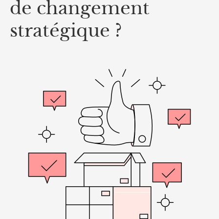
de changement
stratégique ?