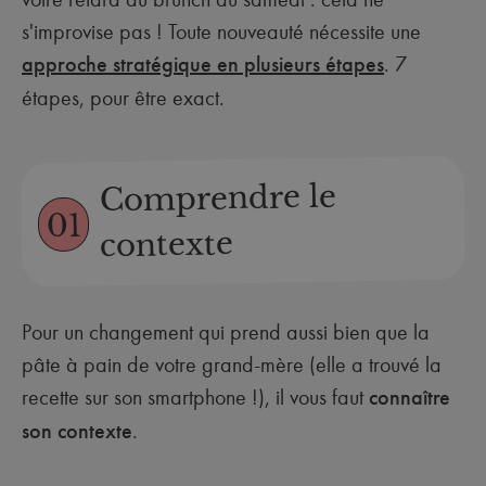
s'improvise pas ! Toute nouveauté nécessite une
approche stratégique en plusieurs étapes
. 7
étapes, pour être exact.
Comprendre le
01
contexte
Pour un changement qui prend aussi bien que la
pâte à pain de votre grand-mère (elle a trouvé la
recette sur son smartphone !), il vous faut
connaître
son contexte
.