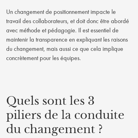
Un changement de positionnement impacte le
travail des collaborateurs, et doit donc être abordé
avec méthode et pédagogie. Il est essentiel de
maintenir la transparence en expliquant les raisons
du changement, mais aussi ce que cela implique
concrètement pour les équipes.
Quels sont les 3
piliers de la conduite
du changement ?