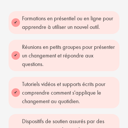
Formations en présentiel ou en ligne pour
apprendre à utiliser un nouvel outil.
Réunions en petits groupes pour présenter
un changement et répondre aux
questions.
Tutoriels vidéos et supports écrits pour
comprendre comment s'applique le
changement au quotidien.
Dispositifs de soutien assurés par des