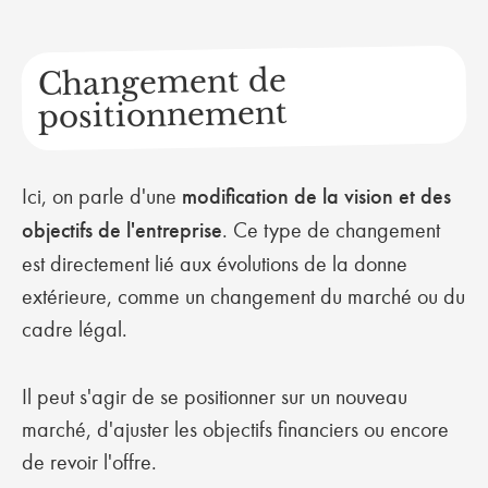
Changement de
positionnement
Ici, on parle d'une
modification de la vision et des
objectifs de l'entreprise
. Ce type de changement
est directement lié aux évolutions de la donne
extérieure, comme un changement du marché ou du
cadre légal.
Il peut s'agir de se positionner sur un nouveau
marché, d'ajuster les objectifs financiers ou encore
de revoir l'offre.