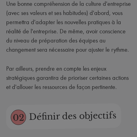
Une bonne compréhension de la culture d'entreprise
(avec ses valeurs et ses habitudes) d'abord, vous
permettra d'adapter les nouvelles pratiques à la
réalité de l'entreprise. De même, avoir conscience
du niveau de préparation des équipes au
changement sera nécessaire pour ajuster le rythme.
Par ailleurs, prendre en compte les enjeux
stratégiques garantira de prioriser certaines actions
et d'allouer les ressources de façon pertinente.
Définir des objectifs
02