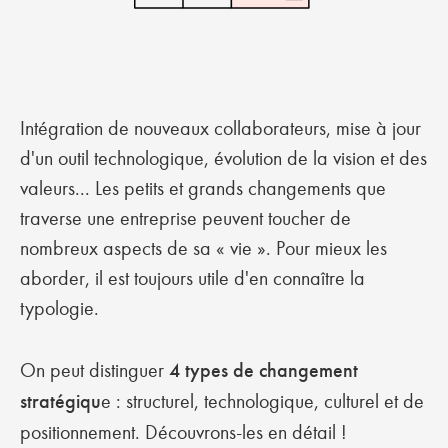
Intégration de nouveaux collaborateurs, mise à jour
d'un outil technologique, évolution de la vision et des
valeurs... Les petits et grands changements que
traverse une entreprise peuvent toucher de
nombreux aspects de sa « vie ». Pour mieux les
aborder, il est toujours utile d'en connaître la
typologie.
On peut distinguer
4 types de changement
stratégiqu
e : structurel, technologique, culturel et de
positionnement. Découvrons-les en détail !