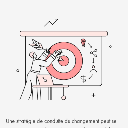
Une stratégie de conduite du changement peut se