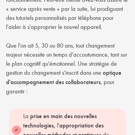
« service après vente » par la suite, lui prodiguant
des tutoriels personnalisés par téléphone pour
l'aider à s'approprier le nouvel appareil.
Que l'on ait 5, 30 ou 80 ans, tout changement
majeur nécessite un temps d'accoutumance, tant sur
le plan cognitif qu'émotionnel. Une stratégie de
gestion du changement s'inscrit dans une
optique
d'accompagnement des collaborateurs
, pour
garantir :
La
prise en main des nouvelles
technologies,
l'
appropriation des
nouvelles méthodes et pratiques
de