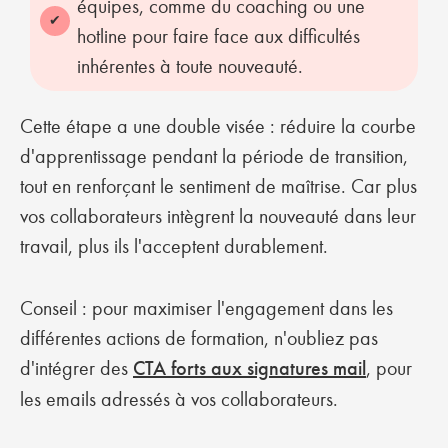
équipes, comme du coaching ou une
hotline pour faire face aux difficultés
inhérentes à toute nouveauté.
Cette étape a une double visée : réduire la courbe
d'apprentissage pendant la période de transition,
tout en renforçant le sentiment de maîtrise. Car plus
vos collaborateurs intègrent la nouveauté dans leur
travail, plus ils l'acceptent durablement.
Conseil : pour maximiser l'engagement dans les
différentes actions de formation, n'oubliez pas
d'intégrer des
CTA forts aux signatures mail
, pour
les emails adressés à vos collaborateurs.