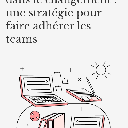
une stratégie pour
faire adhérer les
teams