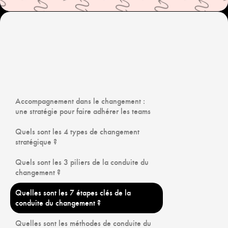
Accompagnement dans le changement :
une stratégie pour faire adhérer les teams
Quels sont les 4 types de changement
stratégique ?
Quels sont les 3 piliers de la conduite du
changement ?
Quelles sont les 7 étapes clés de la
conduite du changement ?
Quelles sont les méthodes de conduite du