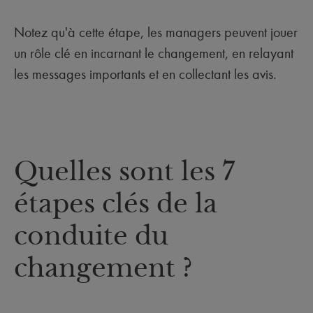
Notez qu'à cette étape, les managers peuvent jouer
un rôle clé en incarnant le changement, en relayant
les messages importants et en collectant les avis.
Quelles sont les 7
étapes clés de la
conduite du
changement ?