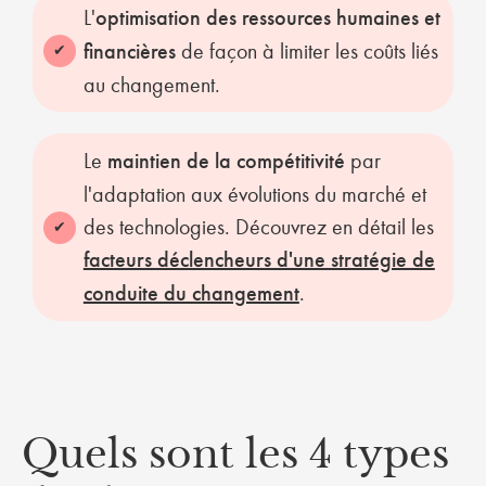
L'
optimisation des ressources humaines et
financières
de façon à limiter les coûts liés
au changement.
Le
maintien de la compétitivité
par
l'adaptation aux évolutions du marché et
des technologies. Découvrez en détail les
facteurs déclencheurs d'une stratégie de
conduite du changement
.
Quels sont les 4 types