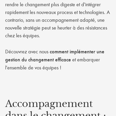
rendre le changement plus digeste et d'intégrer
rapidement les nouveaux process et technologies. A
contrario, sans un accompagnement adapté, une
nouvelle stratégie peut se heurter à des résistances
chez les équipes.
Découvrez avec nous
comment implémenter une
gestion du changement efficace
et embarquer
l'ensemble de vos équipes !
Accompagnement
dans le changement :