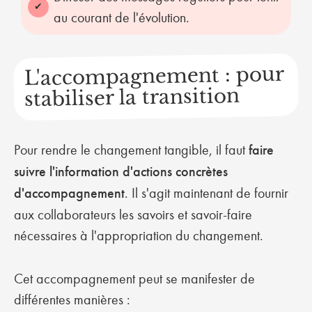
au courant de l'évolution.
L'accompagnement : pour
stabiliser la transition
Pour rendre le changement tangible, il faut
faire
suivre l'information d'actions concrètes
d'accompagnement
. Il s'agit maintenant de fournir
aux collaborateurs les savoirs et savoir-faire
nécessaires à l'appropriation du changement.
Cet accompagnement peut se manifester de
différentes manières :