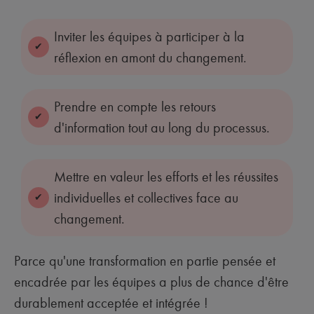
Inviter les équipes à participer à la
réflexion en amont du changement.
Prendre en compte les retours
d'information tout au long du processus.
Mettre en valeur les efforts et les réussites
individuelles et collectives face au
changement.
Parce qu'une transformation en partie pensée et
encadrée par les équipes a plus de chance d'être
durablement acceptée et intégrée !