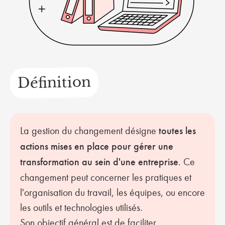
Définition
La gestion du changement désigne
toutes les
actions mises en place pour gérer une
transformation au sein d'une entreprise
. Ce
changement peut concerner les pratiques et
l'organisation du travail, les équipes, ou encore
les outils et technologies utilisés.
Son objectif général est de faciliter